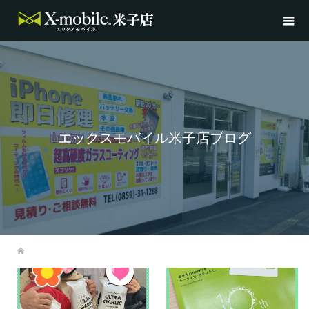
エックスモバイル米子店ブログ