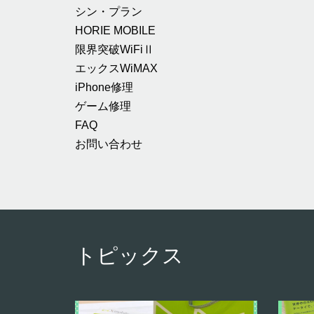
シン・プラン
HORIE MOBILE
限界突破WiFiⅡ
エックスWiMAX
iPhone修理
ゲーム修理
FAQ
お問い合わせ
トピックス