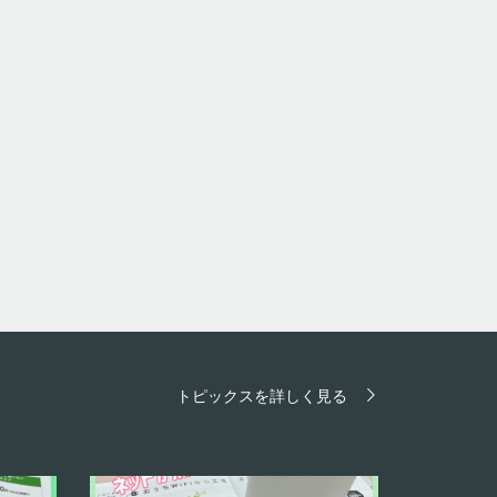
トピックスを詳しく見る