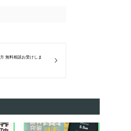
方 無料相談お受けしま