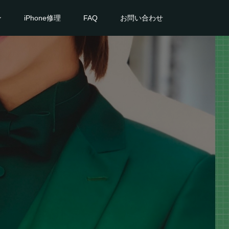
ン
iPhone修理
FAQ
お問い合わせ