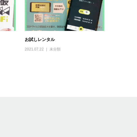
お試しレンタル
2021.07.22
未分類