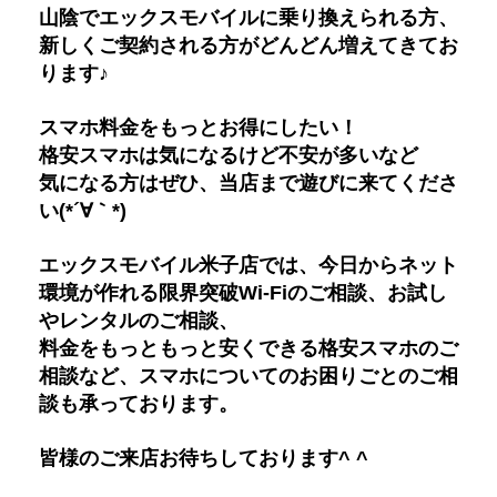
山陰でエックスモバイルに乗り換えられる方、
新しくご契約される方がどんどん増えてきてお
ります♪
スマホ料金をもっとお得にしたい！
格安スマホは気になるけど不安が多いなど
気になる方はぜひ、当店まで遊びに来てくださ
い(*´∀｀*)
エックスモバイル米子店では、今日からネット
環境が作れる限界突破Wi-Fiのご相談、お試し
やレンタルのご相談、
料金をもっともっと安くできる格安スマホのご
相談など、スマホについてのお困りごとのご相
談も承っております。
皆様のご来店お待ちしております^ ^