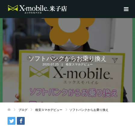
ソフトバンクからお乗り換え
2020.07.25
格安スマホデビュー
ブログ
格安スマホデビュー
ソフトバンクからお乗り換え