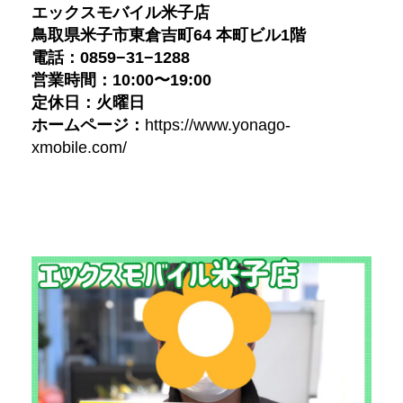
エックスモバイル米子店
鳥取県米子市東倉吉町64 本町ビル1階
電話：0859−31−1288
営業時間：10:00〜19:00
定休日：火曜日
ホームページ：
https://www.yonago-
xmobile.com/