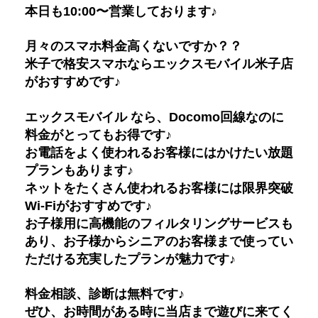
本日も10:00〜営業しております♪
月々のスマホ料金高くないですか？？
米子で格安スマホならエックスモバイル米子店
がおすすめです♪
エックスモバイル なら、Docomo回線なのに
料金がとってもお得です♪
お電話をよく使われるお客様にはかけたい放題
プランもあります♪
ネットをたくさん使われるお客様には限界突破
Wi-Fiがおすすめです♪
お子様用に高機能のフィルタリングサービスも
あり、お子様からシニアのお客様まで使ってい
ただける充実したプランが魅力です♪
料金相談、診断は無料です♪
ぜひ、お時間がある時に当店まで遊びに来てく